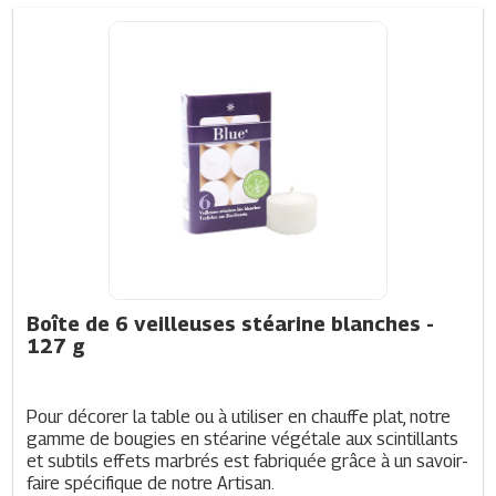
Boîte de 6 veilleuses stéarine blanches
-
127 g
Pour décorer la table ou à utiliser en chauffe plat, notre 
gamme de bougies en stéarine végétale aux scintillants 
et subtils effets marbrés est fabriquée grâce à un savoir-
faire spécifique de notre Artisan. 