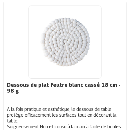
Dessous de plat feutre blanc cassé 18 cm
-
98 g
A la fois pratique et esthétique, le dessous de table 
protège efficacement les surfaces tout en décorant la 
table.
Soigneusement Non et cousu à la main à l'aide de boules 