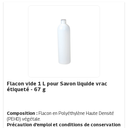
Flacon vide 1 L pour Savon liquide vrac
étiqueté
- 67 g
Composition : 
Flacon en Polyéthylène Haute Densité 
(PEHD) végétale.
Précaution d’emploi et conditions de conservation 