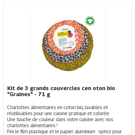
Kit de 3 grands couvercles cen oton bio
"Graines"
- 71 g
Charlottes alimentaires en coton bio, lavables et 
réutilisables pour une cuisine pratique et colorée.
Une touche de couleur dans votre cuisine avec nos 
charlottes alimentaires !
Fini le film plastique et le papier aluminium : optez pour 